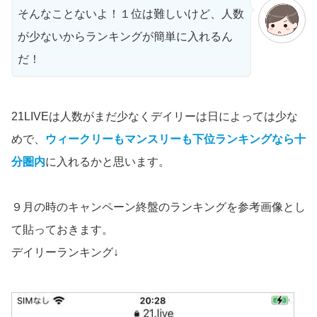
そんなことないよ！１位は難しいけど、人数
が少ないからランキングが簡単に入れるん
だ！
21LIVEは人数がまだ少なくデイリーは日によっては少な
めで、
ウィークリーもマンスリーも下位ランキングなら十
分圏内
に入れるかと思います。
９月の時のキャンペーン終盤のランキングを参考画像とし
て貼っておきます。
デイリーランキング↓