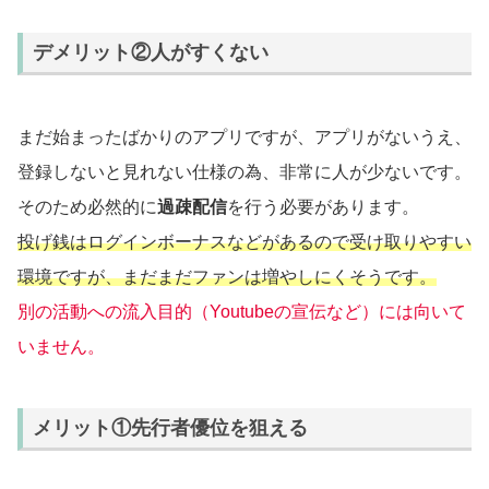
デメリット②人がすくない
まだ始まったばかりのアプリですが、アプリがないうえ、
登録しないと見れない仕様の為、非常に人が少ないです。
そのため必然的に
過疎配信
を行う必要があります。
投げ銭はログインボーナスなどがあるので受け取りやすい
環境ですが、まだまだファンは増やしにくそうです。
別の活動への流入目的（Youtubeの宣伝など）には向いて
いません。
メリット①先行者優位を狙える