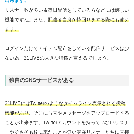
出来ます。
リスナー数が多い＆毎日配信をしている方などには嬉しい
機能ですね。また、
配信者自身が枠回りをする際にも使え
ます。
ログインだけでアイテム配布をしている配信サービスは少
ない為、21LIVEの大きな特徴と言えるでしょう。
独自のSNSサービスがある
21LIVEにはTwitterのようなタイムライン表示される投稿
機能があり
、そこに写真やメッセージをアップロードする
ことが出来ます。Twitterアカウントを持っていないリスナ
ーやそもそも枠に来たことが無い潜在リスナーたちに直接