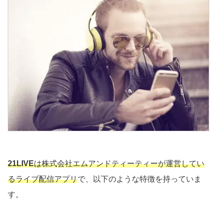
21LIVE
は株式会社エムアンドティーティーが運営してい
るライブ配信アプリ
で、以下のような特徴を持っていま
す。