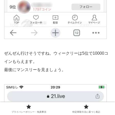
ぜんぜん行けそうですね。ウィークリーは5位で10000コ
インもらえます。
最後にマンスリーを見ましょう。
プライバシーポリシー・免責事項
特定商取引法に基づく表記