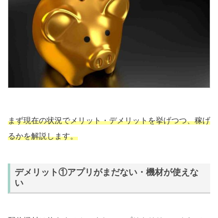
まず現在の状況でメリット・デメリットを挙げつつ、稼げ
るかを解説します。
デメリット①アプリがまだない・機材が使えな
い