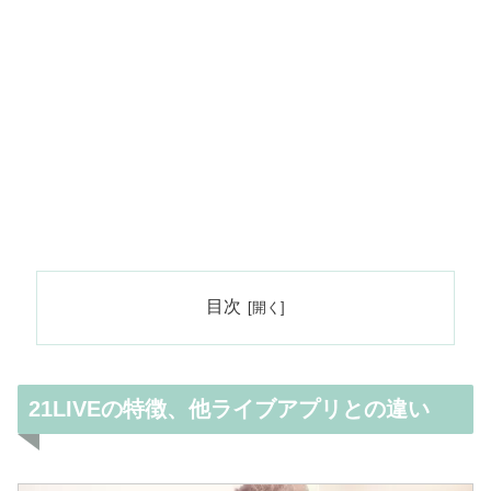
目次
21LIVEの特徴、他ライブアプリとの違い