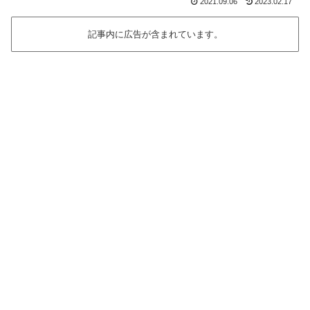
2021.09.06
2023.02.17
記事内に広告が含まれています。