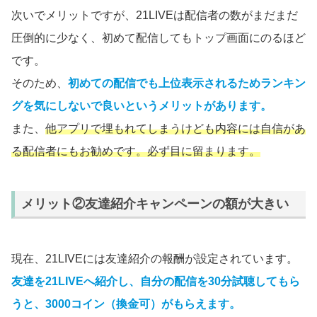
次いでメリットですが、21LIVEは配信者の数がまだまだ
圧倒的に少なく、初めて配信してもトップ画面にのるほど
です。
そのため、
初めての配信でも上位表示されるためランキン
グを気にしないで良いというメリットがあります。
また、
他アプリで埋もれてしまうけども内容には自信があ
る配信者にもお勧めです。必ず目に留まります。
メリット②友達紹介キャンペーンの額が大きい
現在、21LIVEには友達紹介の報酬が設定されています。
友達を21LIVEへ紹介し、自分の配信を30分試聴してもら
うと、3000コイン（換金可）がもらえます。