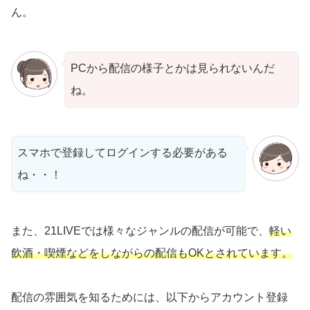
ん。
PCから配信の様子とかは見られないんだ
ね。
スマホで登録してログインする必要がある
ね・・！
また、21LIVEでは様々なジャンルの配信が可能で、
軽い
飲酒・喫煙などをしながらの配信もOKとされています。
配信の雰囲気を知るためには、以下からアカウント登録