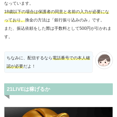
なっています。
18歳以下の場合は保護者の同意と名前の入力が必要にな
っており、
換金の方法は「銀行振り込みのみ」です。
また、振込依頼をした際は手数料として500円が引かれま
す。
ちなみに、配信するなら
電話番号での本人確
認が必要
だよ！
21LIVEは稼げるか