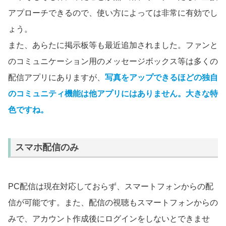
アプローチできるので、使い方によっては非常に有効でし
ょう。
また、あらたに掲示板等も最近追加されました。ファンと
のコミュニケーション用のメッセージボックス等は多くの
配信アプリにありますが、
写真をアップできるほどの独自
のコミュニティ機能は他アプリにはありません。大きな特
色ですね。
スマホ配信のみ
PC配信は現在対応しておらず、スマートフォンからの配
信が可能です。また、配信の視聴もスマートフォンからの
みで、アカウント作成後にログインをしないとできませ