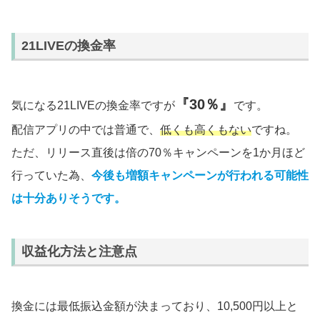
21LIVEの換金率
『30％』
気になる21LIVEの換金率ですが
です。
配信アプリの中では普通で、
低くも高くもない
ですね。
ただ、リリース直後は倍の70％キャンペーンを1か月ほど
行っていた為、
今後も増額キャンペーンが行われる可能性
は十分ありそうです。
収益化方法と注意点
換金には最低振込金額が決まっており、10,500円以上と