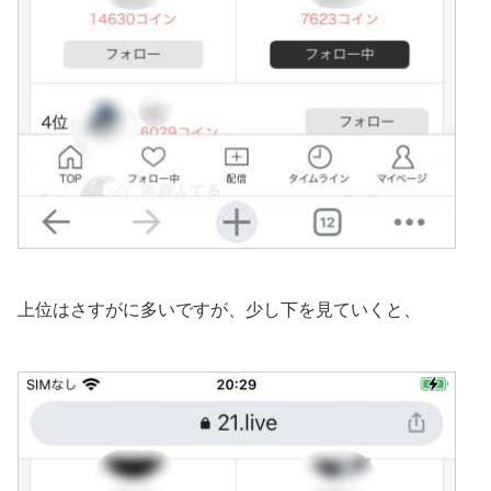
上位はさすがに多いですが、少し下を見ていくと、