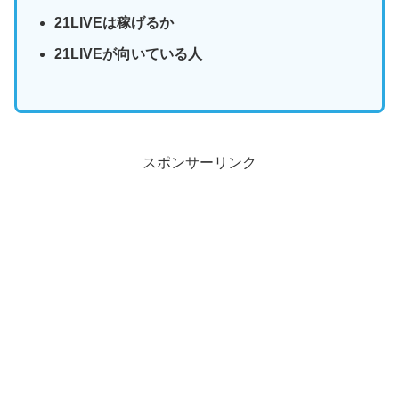
21LIVEは稼げるか
21LIVEが向いている人
スポンサーリンク