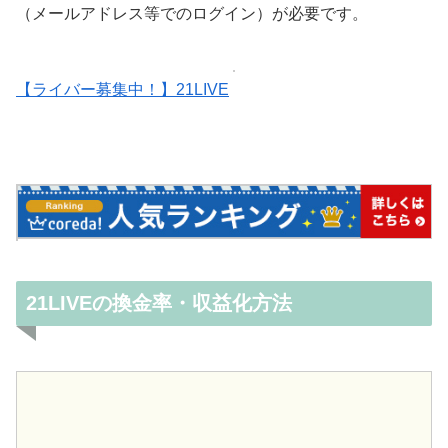
（メールアドレス等でのログイン）が必要です。
【ライバー募集中！】21LIVE
21LIVEの換金率・収益化方法