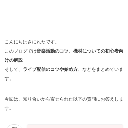
こんにちはさにれたです。
このブログでは
音楽活動のコツ
、
機材についての初心者向
けの解説
そして、
ライブ配信のコツや始め方
、などをまとめていま
す。
今回は、知り合いから寄せられた以下の質問にお答えしま
す。