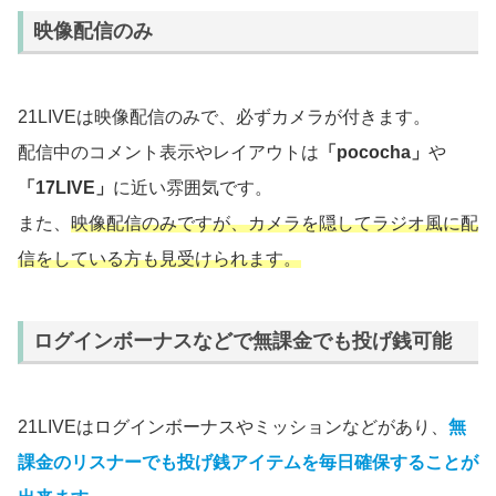
映像配信のみ
21LIVEは映像配信のみで、必ずカメラが付きます。
配信中のコメント表示やレイアウトは
「pococha」
や
「17LIVE」
に近い雰囲気です。
また、
映像配信のみですが、カメラを隠してラジオ風に配
信をしている方も見受けられます。
ログインボーナスなどで無課金でも投げ銭可能
21LIVEはログインボーナスやミッションなどがあり、
無
課金のリスナーでも投げ銭アイテムを毎日確保することが