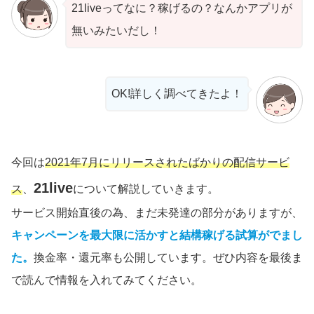
21liveってなに？稼げるの？なんかアプリが
無いみたいだし！
OK!詳しく調べてきたよ！
今回は
2021年7月にリリースされたばかりの配信サービ
21live
ス
、
について解説していきます。
サービス開始直後の為、まだ未発達の部分がありますが、
キャンペーンを最大限に活かすと結構稼げる試算がでまし
た。
換金率・還元率も公開しています。ぜひ内容を最後ま
で読んで情報を入れてみてください。