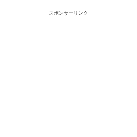
スポンサーリンク