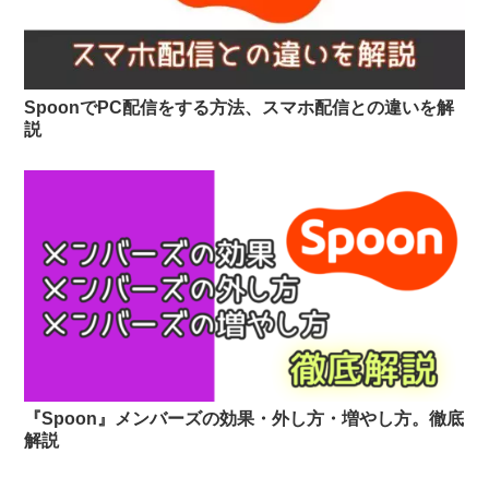
SpoonでPC配信をする方法、スマホ配信との違いを解
説
『Spoon』メンバーズの効果・外し方・増やし方。徹底
解説