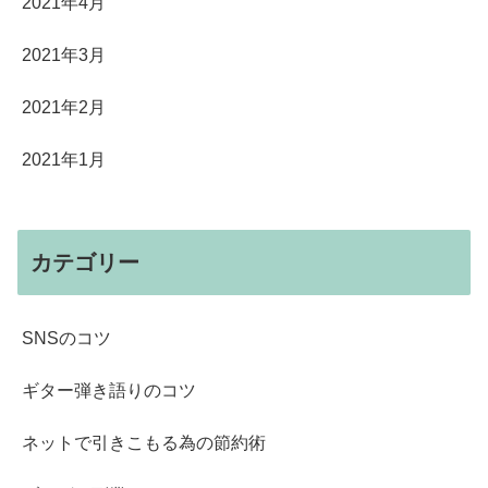
2021年4月
2021年3月
2021年2月
2021年1月
カテゴリー
SNSのコツ
ギター弾き語りのコツ
ネットで引きこもる為の節約術