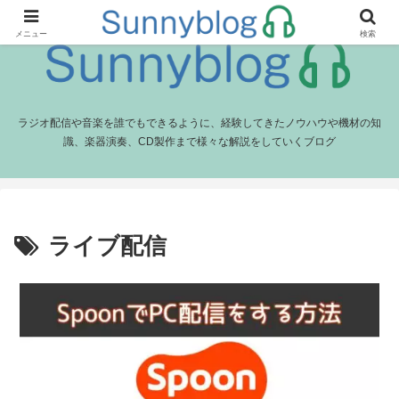
メニュー
検索
ラジオ配信や音楽を誰でもできるように、経験してきたノウハウや機材の知
識、楽器演奏、CD製作まで様々な解説をしていくブログ
ライブ配信