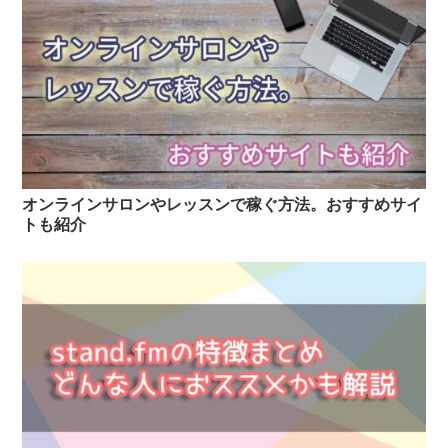
オンラインサロンやレッスンで稼ぐ方法。おすすめサイ
トも紹介