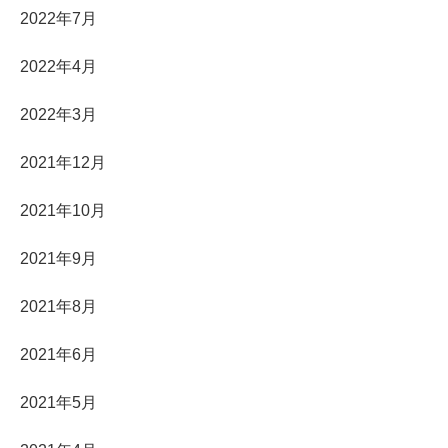
2022年7月
2022年4月
2022年3月
2021年12月
2021年10月
2021年9月
2021年8月
2021年6月
2021年5月