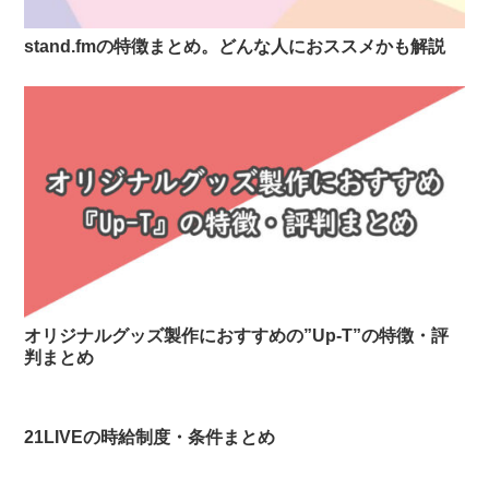
stand.fmの特徴まとめ。どんな人におススメかも解説
オリジナルグッズ製作におすすめの”Up-T”の特徴・評
判まとめ
21LIVEの時給制度・条件まとめ