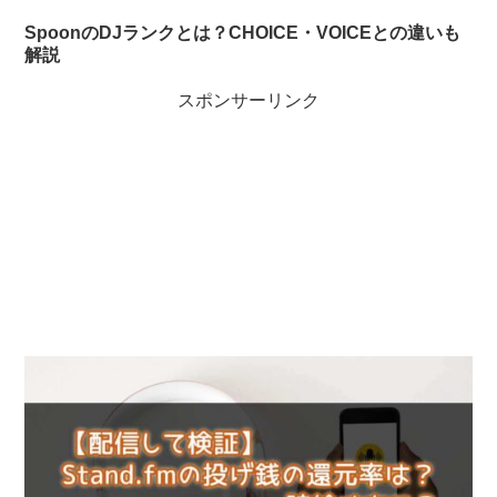
SpoonのDJランクとは？CHOICE・VOICEとの違いも
解説
スポンサーリンク