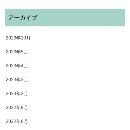
アーカイブ
2023年10月
2023年5月
2023年4月
2023年3月
2023年2月
2022年9月
2022年8月